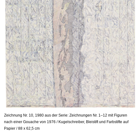
Zeichnung Nr. 10, 1980 aus der Serie: Zeichnungen Nr. 1–12 mit Figuren
nach einer Gouache von 1976 / Kugelschreiber, Bleistift und Farbstifte auf
Papier / 88 x 62,5 cm