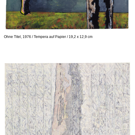
Ohne Titel, 1976 / Tempera auf Papier / 19,2 x 12,9 cm