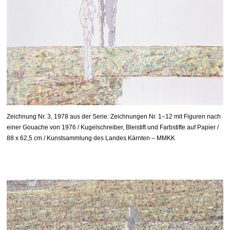
Zeichnung Nr. 3, 1978 aus der Serie: Zeichnungen Nr. 1–12 mit Figuren nach
einer Gouache von 1976 / Kugelschreiber, Bleistift und Farbstifte auf Papier /
88 x 62,5 cm / Kunstsammlung des Landes Kärnten – MMKK