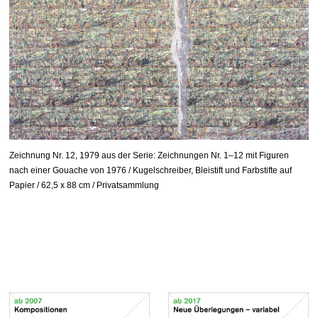
Zeichnung Nr. 12, 1979 aus der Serie: Zeichnungen Nr. 1–12 mit Figuren
nach einer Gouache von 1976 / Kugelschreiber, Bleistift und Farbstifte auf
Papier / 62,5 x 88 cm / Privatsammlung