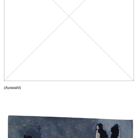
(Auswahl)